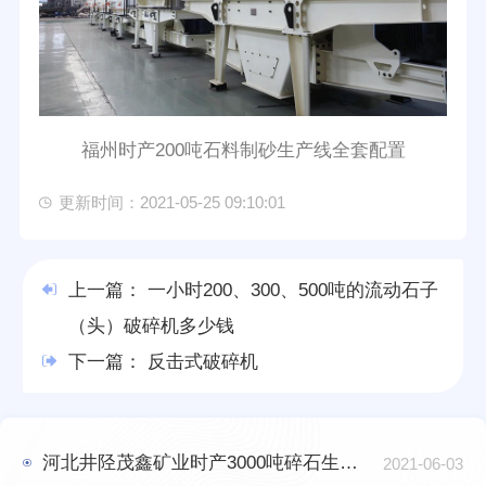
福州时产200吨石料制砂生产线全套配置
更新时间：2021-05-25 09:10:01
上一篇：
一小时200、300、500吨的流动石子
（头）破碎机多少钱
下一篇：
反击式破碎机
河北井陉茂鑫矿业时产3000吨碎石生产线项目
2021-06-03