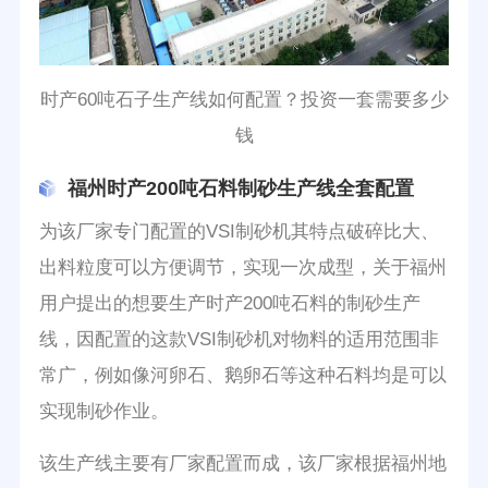
时产60吨石子生产线如何配置？投资一套需要多少
钱
福州时产200吨石料制砂生产线全套配置
为该厂家专门配置的VSI制砂机其特点破碎比大、
出料粒度可以方便调节，实现一次成型，关于福州
用户提出的想要生产时产200吨石料的制砂生产
线，因配置的这款VSI制砂机对物料的适用范围非
常广，例如像河卵石、鹅卵石等这种石料均是可以
实现制砂作业。
该生产线主要有厂家配置而成，该厂家根据福州地