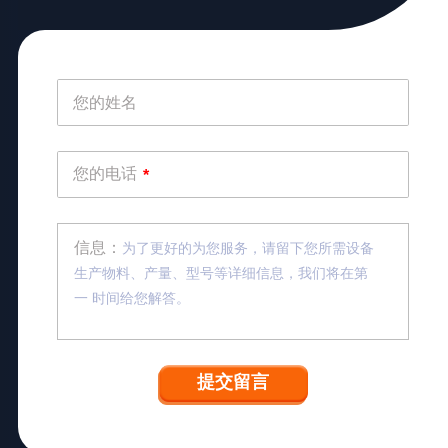
您的姓名
您的电话
*
信息：
为了更好的为您服务，请留下您所需设备
生产物料、产量、型号等详细信息，我们将在第
一 时间给您解答。