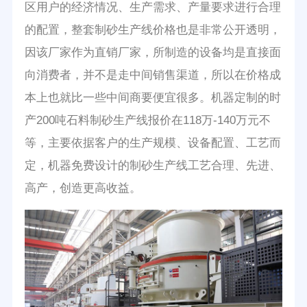
区用户的经济情况、生产需求、产量要求进行合理
的配置，整套制砂生产线价格也是非常公开透明，
因该厂家作为直销厂家，所制造的设备均是直接面
向消费者，并不是走中间销售渠道，所以在价格成
本上也就比一些中间商要便宜很多。机器定制的时
产200吨石料制砂生产线报价在118万-140万元不
等，主要依据客户的生产规模、设备配置、工艺而
定，机器免费设计的制砂生产线工艺合理、先进、
高产，创造更高收益。