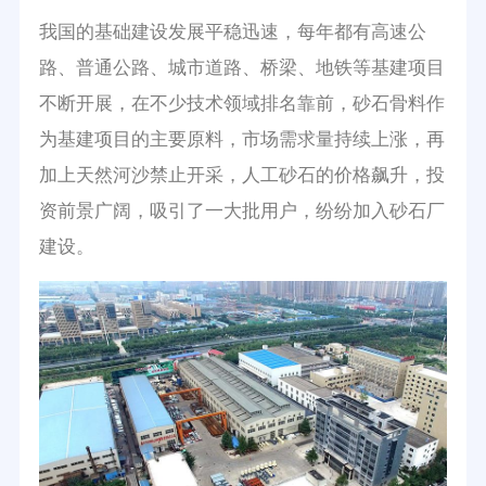
我国的基础建设发展平稳迅速，每年都有高速公
路、普通公路、城市道路、桥梁、地铁等基建项目
不断开展，在不少技术领域排名靠前，砂石骨料作
为基建项目的主要原料，市场需求量持续上涨，再
加上天然河沙禁止开采，人工砂石的价格飙升，投
资前景广阔，吸引了一大批用户，纷纷加入砂石厂
建设。