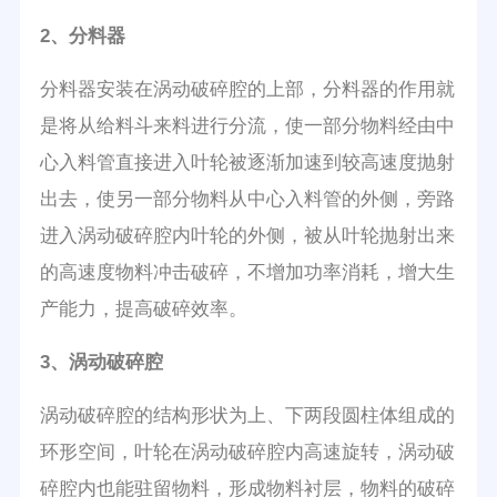
2、分料器
分料器安装在涡动破碎腔的上部，分料器的作用就
是将从给料斗来料进行分流，使一部分物料经由中
心入料管直接进入叶轮被逐渐加速到较高速度抛射
出去，使另一部分物料从中心入料管的外侧，旁路
进入涡动破碎腔内叶轮的外侧，被从叶轮抛射出来
的高速度物料冲击破碎，不增加功率消耗，增大生
产能力，提高破碎效率。
3、涡动破碎腔
涡动破碎腔的结构形状为上、下两段圆柱体组成的
环形空间，叶轮在涡动破碎腔内高速旋转，涡动破
碎腔内也能驻留物料，形成物料衬层，物料的破碎