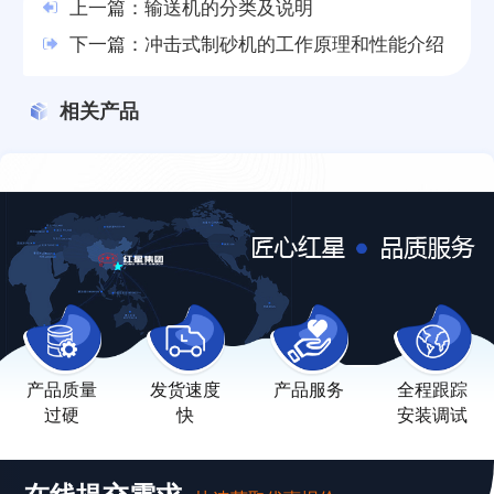
上一篇：
输送机的分类及说明
下一篇：
冲击式制砂机的工作原理和性能介绍
相关产品
产品质量
发货速度
产品服务
全程跟踪
过硬
快
安装调试