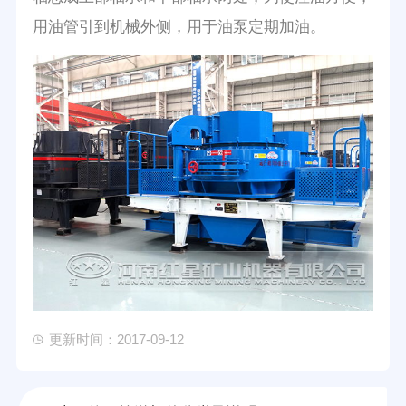
用油管引到机械外侧，用于油泵定期加油。
更新时间：2017-09-12