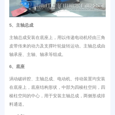
5、主轴总成
主轴总成安装在底座上，用以传递电动机经由三角
皮带传来的动力及支撑叶轮旋转运动。主轴总成由
轴承座、主轴、轴承等组成。
6、底座
涡动破碎腔、主轴总成、电动机、传动装置均安装
在底座上，底座结构形状，中部为四棱柱空间，四
棱柱空间的中心，用于安装主轴总成，两侧形成排
料通道。