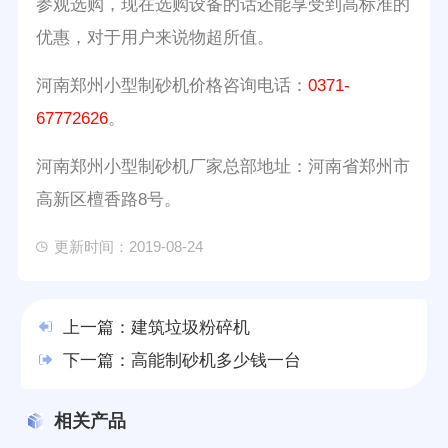
参观选购，现在选购设备的话还能享受到高标准的
优惠，对于用户来说物超所值。
河南郑州小型制砂机价格咨询电话：
0371-
67772626
。
河南郑州小型制砂机厂家总部地址：河南省郑州市
高新区檀香路8号。
更新时间：2019-08-24
上一篇：
建筑垃圾粉碎机
下一篇：
高能制砂机多少钱一台
相关产品