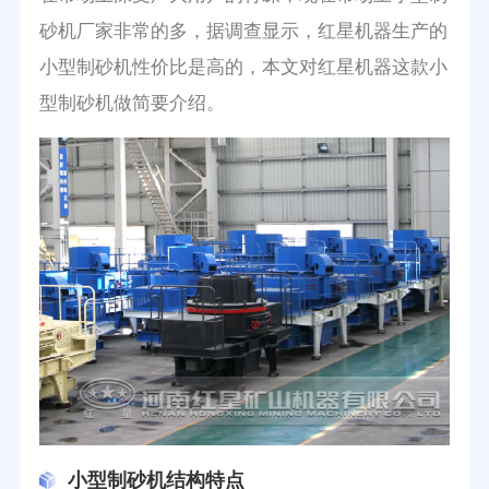
砂机厂家非常的多，据调查显示，红星机器生产的
小型制砂机性价比是高的，本文对红星机器这款小
型制砂机做简要介绍。
小型制砂机结构特点