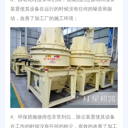
装置使其设备在运行的时候没有任何的噪音和振
动，改善了加工厂的施工环境；
4、环保措施做得也非常到位，除尘装置使其设备
在工作的时候没有任何的粉尘，有效的改善了加工