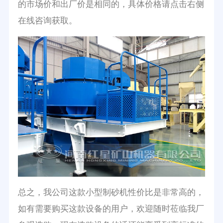
的市场价和出厂价是相同的，具体价格请点击右侧
在线咨询获取。
总之，我公司这款小型制砂机性价比是非常高的，
如有需要购买这款设备的用户，欢迎随时莅临我厂