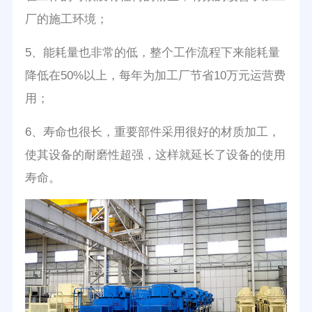
厂的施工环境；
5、能耗量也非常的低，整个工作流程下来能耗量
降低在50%以上，每年为加工厂节省10万元运营费
用；
6、寿命也很长，重要部件采用很好的材质加工，
使其设备的耐磨性超强，这样就延长了设备的使用
寿命。