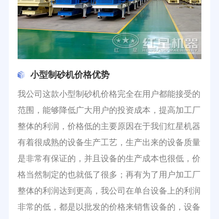
小型制砂机价格优势
我公司这款小型制砂机价格完全在用户都能接受的
范围，能够降低广大用户的投资成本，提高加工厂
整体的利润，价格低的主要原因在于我们红星机器
有着很成熟的设备生产工艺，生产出来的设备质量
是非常有保证的，并且设备的生产成本也很低，价
格当然制定的也就低了很多；再有为了用户加工厂
整体的利润达到更高，我公司在单台设备上的利润
非常的低，都是以批发的价格来销售设备的，设备