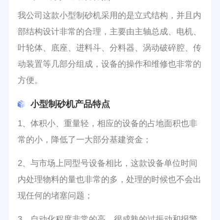
我公司这款小型制砂机采用的是立式结构，并且内
部结构设计非常的合理，主要由主轴总成、电机、
叶轮体、底座、进料斗、分料器、涡动破碎腔、传
动装置等几部分组成，设备的操作和维修也非常的
方便。
小型制砂机产品特点
1、体积小、重量轻，相应的设备的占地面积也非
常的小，降低了一大部分基建资金；
2、与市场上同型号设备相比，这款设备单位时间
内处理物料的量也非常的多，处理的时候也不会出
现任何的堵塞问题；
3、自动化程度非常的高，很成熟的过振动和报警