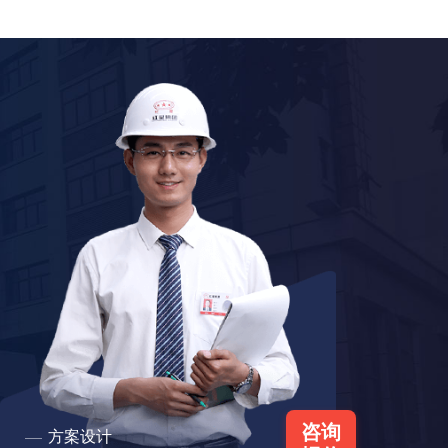
咨询
方案设计