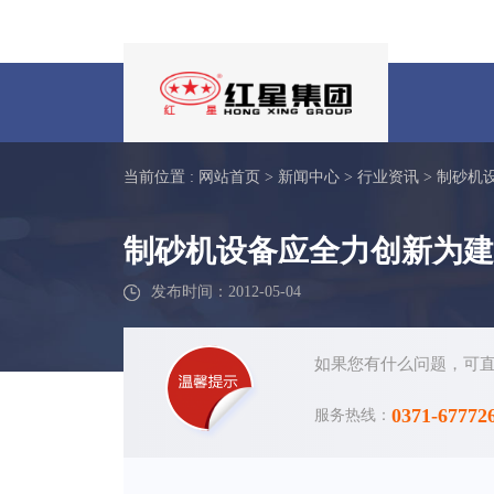
当前位置 :
网站首页
>
新闻中心
>
行业资讯
> 制砂机
制砂机设备应全力创新为建
发布时间：2012-05-04
如果您有什么问题，可
0371-67772
服务热线：