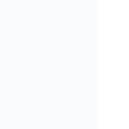
×
对您的信息严格保密